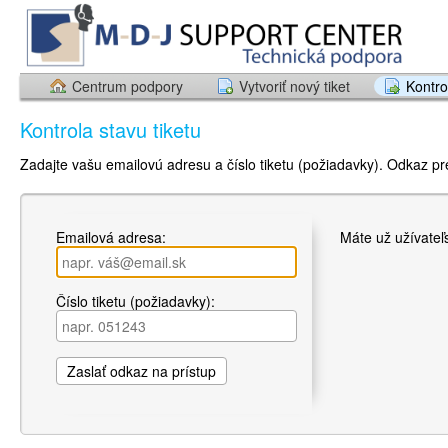
Centrum podpory
Vytvoriť nový tiket
Kontro
Kontrola stavu tiketu
Zadajte vašu emailovú adresu a číslo tiketu (požiadavky). Odkaz p
Emailová adresa:
Máte už užívateľ
Číslo tiketu (požiadavky):