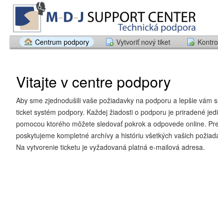
Centrum podpory
Vytvoriť nový tiket
Kontro
Vitajte v centre podpory
Aby sme zjednodušili vaše požiadavky na podporu a lepšie vám sl
ticket systém podpory. Každej žiadosti o podporu je priradené jedi
pomocou ktorého môžete sledovať pokrok a odpovede online. Pre
poskytujeme kompletné archívy a históriu všetkých vašich požiad
Na vytvorenie ticketu je vyžadovaná platná e-mailová adresa.